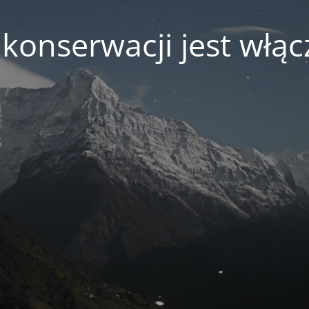
 konserwacji jest włąc